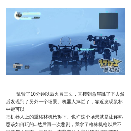
乱转了10分钟以后火冒三丈，直接朝悬崖跳了下去然
后发现到了另外一个场景。机器人摔烂了，靠近发现鼠标
中键可以
把机器人上的重格林机枪拆下。也许这个场景就是让你熟
悉该如何玩的...然后再一次悲剧，我拿了格林机枪以后不