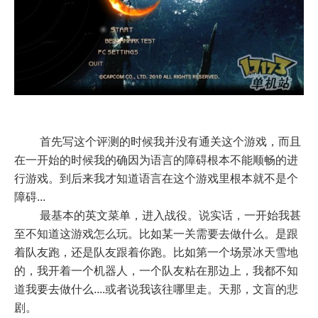
首先写这个评测的时候我并没有通关这个游戏，而且
在一开始的时候我的确因为语言的障碍根本不能顺畅的进
行游戏。到后来我才知道语言在这个游戏里根本就不是个
障碍...
最基本的英文菜单，进入战役。说实话，一开始我甚
至不知道这游戏怎么玩。比如某一关需要去做什么。是跟
着队友跑，还是队友跟着你跑。比如第一个场景冰天雪地
的，我开着一个机器人，一个队友粘在那边上，我都不知
道我要去做什么....或者说我该往哪里走。天那，文盲的悲
剧。