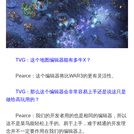
TVG：这个地图编辑器能有多牛X？
Pearce：这个编辑器将比WAR3的更有灵活性。
TVG：那么这个编辑器会非常容易上手还是说这只是
做给高玩用的？
Pearce：我们的开发者用的也是相同的编辑器，所以
这不是菜鸟能轻松上手的。易于上手，难于精通的开发理
念并不一定要作用在我们的编辑器上。