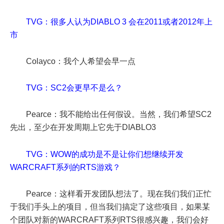
TVG：很多人认为DIABLO 3 会在2011或者2012年上
市
Colayco：我个人希望会早一点
TVG：SC2会更早不是么？
Pearce：我不能给出任何假设。当然，我们希望SC2
先出，至少在开发周期上它先于DIABLO3
TVG：WOW的成功是不是让你们想继续开发
WARCRAFT系列的RTS游戏？
Pearce：这样看开发团队想法了。现在我们我们正忙
于我们手头上的项目，但当我们搞定了这些项目，如果某
个团队对新的WARCRAFT系列RTS很感兴趣，我们会好