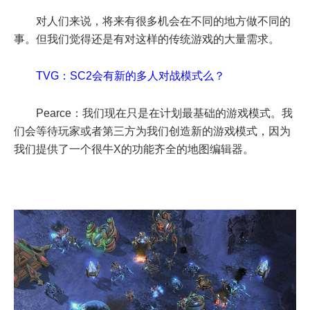
对人们来说，将来有很多机会在不同的地方做不同的
事。但我们觉得还是有对这样的传统游戏的大量需求。
TVG：SC2会有新的多人对战模式么？
Pearce：我们现在只是在计划最基础的游戏模式。我
们会等待玩家或者第三方为我们创造新的游戏模式，因为
我们提供了一个很牛X的功能齐全的地图编辑器。