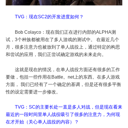
TVG：现在SC2的开发进度如何？
Bob Colayco：现在我们正在进行内部的ALPHA测
试，3个种族都被用在了多人游戏的测试中。 在最近几个
月，很多注意力也被放到了单人战役上，通过特定的构思
和尝试的应用，我们正尝试确定游戏的未来走向。
这就是现在的情况，在单人战役方面还有很多的工作
要做，包括一些作用在Battle。net上的东西。在多人游戏
方面， 我们已经有了一个确定的基调，但是还有很多平衡
性的设定需要进一步修改。
TVG：SC的主要长处一直是多人对战，但是现在看来
最近的一段时间里单人战役吸引了很多的注意力，为何现
在才开始（关心单人战役的内容）？