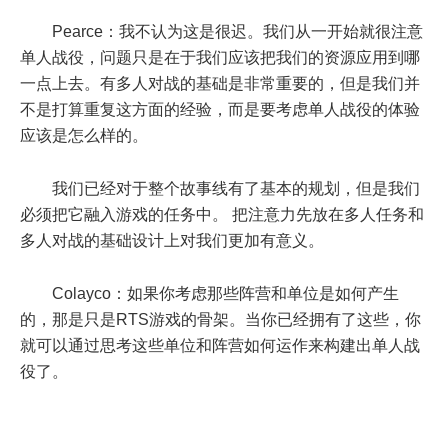
Pearce：我不认为这是很迟。我们从一开始就很注意
单人战役，问题只是在于我们应该把我们的资源应用到哪
一点上去。有多人对战的基础是非常重要的，但是我们并
不是打算重复这方面的经验，而是要考虑单人战役的体验
应该是怎么样的。
我们已经对于整个故事线有了基本的规划，但是我们
必须把它融入游戏的任务中。 把注意力先放在多人任务和
多人对战的基础设计上对我们更加有意义。
Colayco：如果你考虑那些阵营和单位是如何产生
的，那是只是RTS游戏的骨架。当你已经拥有了这些，你
就可以通过思考这些单位和阵营如何运作来构建出单人战
役了。