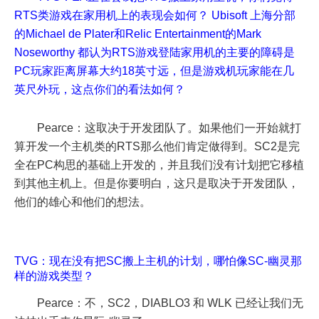
RTS类游戏在家用机上的表现会如何？ Ubisoft 上海分部
的Michael de Plater和Relic Entertainment的Mark
Noseworthy 都认为RTS游戏登陆家用机的主要的障碍是
PC玩家距离屏幕大约18英寸远，但是游戏机玩家能在几
英尺外玩，这点你们的看法如何？
Pearce：这取决于开发团队了。如果他们一开始就打
算开发一个主机类的RTS那么他们肯定做得到。SC2是完
全在PC构思的基础上开发的，并且我们没有计划把它移植
到其他主机上。但是你要明白，这只是取决于开发团队，
他们的雄心和他们的想法。
TVG：现在没有把SC搬上主机的计划，哪怕像SC-幽灵那
样的游戏类型？
Pearce：不，SC2，DIABLO3 和 WLK 已经让我们无