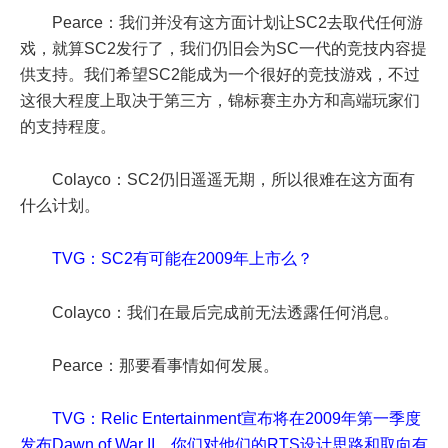
Pearce：我们并没有这方面计划让SC2去取代任何游
戏，就算SC2发行了，我们仍旧会为SC一代的竞技内容提
供支持。我们希望SC2能成为一个很好的竞技游戏，不过
这很大程度上取决于第三方，锦标赛主办方和高端玩家们
的支持程度。
Colayco：SC2仍旧遥遥无期，所以很难在这方面有
什么计划。
TVG：SC2有可能在2009年上市么？
Colayco：我们在最后完成前无法透露任何消息。
Pearce：那要看事情如何发展。
TVG：Relic Entertainment宣布将在2009年第一季度
发布Dawn of War II，你们对他们的RTS设计思路和取向有