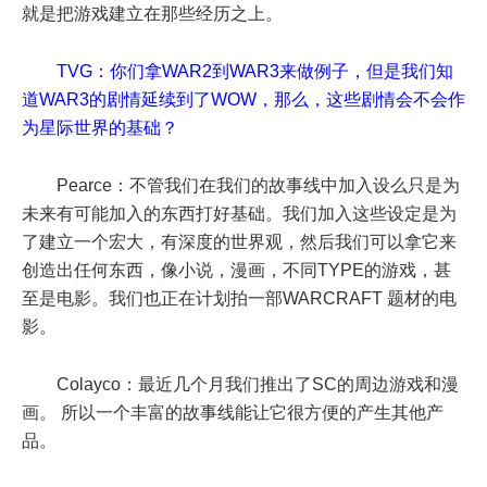
就是把游戏建立在那些经历之上。
TVG：你们拿WAR2到WAR3来做例子，但是我们知
道WAR3的剧情延续到了WOW，那么，这些剧情会不会作
为星际世界的基础？
Pearce：不管我们在我们的故事线中加入设么只是为
未来有可能加入的东西打好基础。我们加入这些设定是为
了建立一个宏大，有深度的世界观，然后我们可以拿它来
创造出任何东西，像小说，漫画，不同TYPE的游戏，甚
至是电影。我们也正在计划拍一部WARCRAFT 题材的电
影。
Colayco：最近几个月我们推出了SC的周边游戏和漫
画。 所以一个丰富的故事线能让它很方便的产生其他产
品。