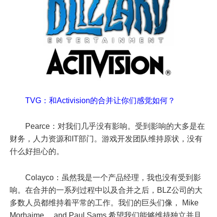
TVG：和Activision的合并让你们感觉如何？
Pearce：对我们几乎没有影响。受到影响的大多是在
财务，人力资源和IT部门。游戏开发团队维持原状，没有
什么好担心的。
Colayco：虽然我是一个产品经理，我也没有受到影
响。在合并的一系列过程中以及合并之后，BLZ公司的大
多数人员都维持着平常的工作。我们的巨头们像， Mike
Morhaime， and Paul Sams 希望我们能够维持独立并且