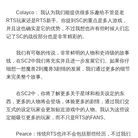
Colayco： 我认为我们能提供很多乐趣给不管是老
RTS玩家还是RTS新手。你提到SC的重点是多人游戏，
并且这也确实是它的优势，不过我想也许有些时候人们忘
记了SC的战役部分也是非常精彩的。
我们有可敬的传说，非常鲜明的人物和史诗级的故事
线，在SC2中我们将充实并且进一步发展它们。如果你仔
细想一想魔兽2到魔兽3剧情的发展，我们通过更多的细节
来完美整个故事。
在SC2中，你将了解更多关于星球和相关设定的东
西，更多的人物将会登场，体验更多的剧情，通过我们交
互式的设定玩家会更加贴近游戏中的人物。我认为这些设
定能吸引更多的玩家，而不只是RTS的FANS。
Pearce：传统RTS也许不会包括那些经历，不过我们