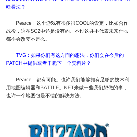
啥看法？
Pearce：这个游戏有很多很COOL的设定，比如合作
战役，这在SC2中还是没有的。不过这并不代表未来什么
都不会改变不是么。
TVG：如果你们有这方面的想法，你们会在今后的
PATCH中提供或者干脆下一个资料片？
Pearce：都有可能。也许我们能够拥有足够的技术利
用地图编辑器和BATTLE。NET来做一些我们想做的事，
也许一个地图包是不错的解决方法。