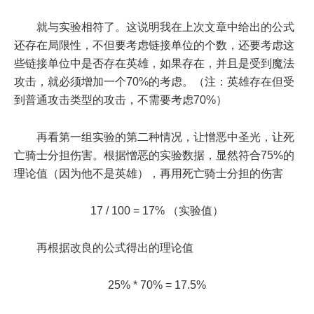
就与实验相符了。这说明我在上次文章中给出的公式
还存在局限性，不但要考虑链接单位的个数，还要考虑这
些链接单位中是否存在英雄，如果存在，并且是受到魔法
攻击，就必须增加一个70%的考虑。（注：英雄存在但受
到普通攻击类型的攻击，不需要考虑70%）
再看第一组实验的第二种情况，让憎恶中圣光，让死
亡骑士分担伤害。根据憎恶的实验数据，显然符合75%的
理论值（因为他不是英雄），再用死亡骑士分担的伤害
17 / 100 = 17% （实验值）
再根据改良的公式得出的理论值
25% * 70% = 17.5%