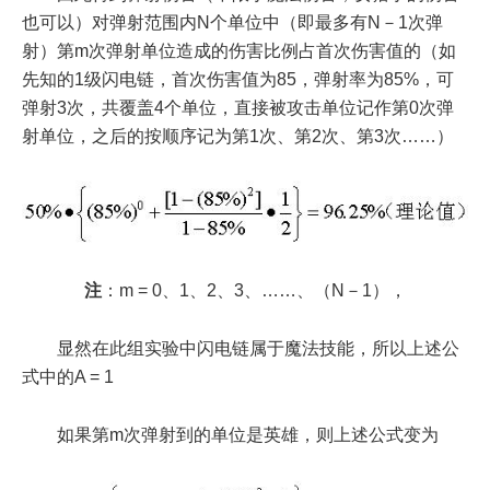
也可以）对弹射范围内N个单位中（即最多有N－1次弹
射）第m次弹射单位造成的伤害比例占首次伤害值的（如
先知的1级闪电链，首次伤害值为85，弹射率为85%，可
弹射3次，共覆盖4个单位，直接被攻击单位记作第0次弹
射单位，之后的按顺序记为第1次、第2次、第3次……）
注
：m = 0、1、2、3、……、（N－1），
显然在此组实验中闪电链属于魔法技能，所以上述公
式中的A = 1
如果第m次弹射到的单位是英雄，则上述公式变为