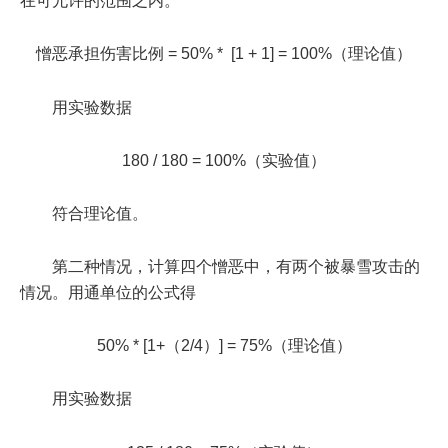
在可允许的范围之内。
憎恶承担伤害比例 = 50% * [1 + 1] = 100%（理论值）
用实验数据
180 / 180 = 100%（实验值）
符合理论值。
第二种情况，计算四个憎恶中，有两个被暴雪攻击的
情况。用通单位的公式得
50% * [1+（2/4）] = 75%（理论值）
用实验数据