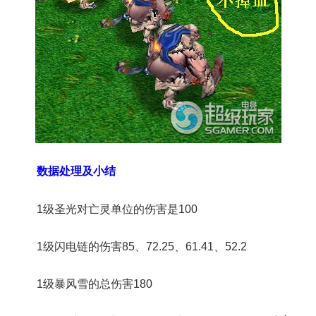
数据处理及小结
1级圣光对亡灵单位的伤害是100
1级闪电链的伤害85、72.25、61.41、52.2
1级暴风雪的总伤害180