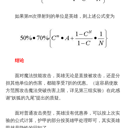
如果第m次弹射到的单位是英雄，则上述公式变为
结论
面对魔法技能攻击，英雄无论是直接被攻击，还是分
担其他单位的伤害，都能享受7折的优惠。（这容易使敌
方范围攻击魔法突破伤害上限，详见第三组实验）在此感
谢“妖狐的九尾”提出的质疑。
面对普通攻击类型，英雄没有优惠券，可以按上次实
验的公式计算，护甲的部分按英雄甲处理即可，其实英雄
甲就是隐性的回扣了……