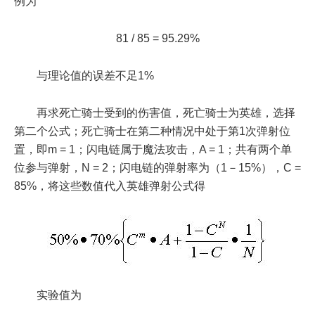
例为
81 / 85 = 95.29%
与理论值的误差不足1%
再求死亡骑士受到的伤害值，死亡骑士为英雄，选择
第二个公式；死亡骑士在第二种情况中处于第1次弹射位
置，即m = 1；闪电链属于魔法攻击，A = 1；共有两个单
位参与弹射，N = 2；闪电链的弹射率为（1－15%），C =
85%，将这些数值代入英雄弹射公式得
实验值为