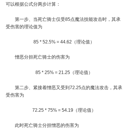
可以根据公式分两步计算：
第一步、当死亡骑士仅受85点魔法技能攻击时，其承
受伤害的理论值为
85 * 52.5% = 44.62（理论值）
憎恶分担死亡骑士的伤害为
85 * 25% = 21.25（理论值）
第二步、紧接着憎恶又受到72.25点的魔法攻击，其承
受伤害为
72.25 * 75% = 54.19（理论值）
此时死亡骑士分担憎恶的伤害为