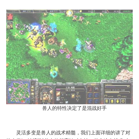
兽人的特性决定了是混战好手
灵活多变是兽人的战术精髓，我们上面详细的讲了对