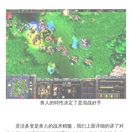
兽人的特性决定了是混战好手
灵活多变是兽人的战术精髓，我们上面详细的讲了对