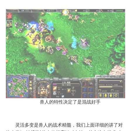
兽人的特性决定了是混战好手
灵活多变是兽人的战术精髓，我们上面详细的讲了对