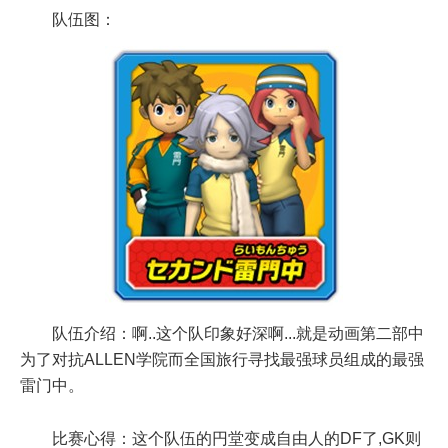
队伍图：
队伍介绍：啊..这个队印象好深啊...就是动画第二部中
为了对抗ALLEN学院而全国旅行寻找最强球员组成的最强
雷门中。
比赛心得：这个队伍的円堂变成自由人的DF了,GK则