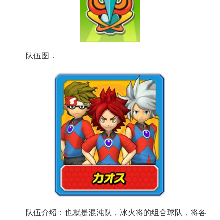
队伍图：
队伍介绍：也就是混沌队，冰火将的组合球队，将各