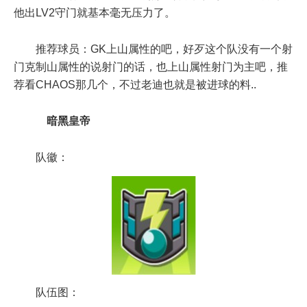
他出LV2守门就基本毫无压力了。
推荐球员：GK上山属性的吧，好歹这个队没有一个射
门克制山属性的说射门的话，也上山属性射门为主吧，推
荐看CHAOS那几个，不过老迪也就是被进球的料..
暗黑皇帝
队徽：
队伍图：