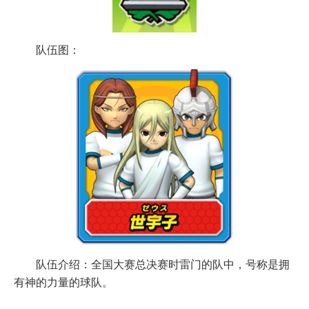
队伍图：
队伍介绍：全国大赛总决赛时雷门的队中，号称是拥
有神的力量的球队。