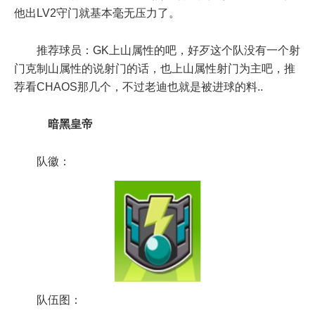
他出LV2守门就基本毫无压力了。
推荐球员：GK上山属性的吧，好歹这个队没有一个射
门克制山属性的说射门的话，也上山属性射门为主吧，推
荐看CHAOS那几个，不过老迪也就是被进球的料..
暗黑皇帝
队徽：
队伍图：