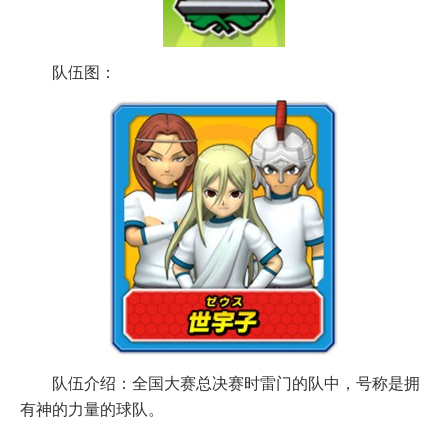
队伍图：
队伍介绍：全国大赛总决赛时雷门的队中，号称是拥
有神的力量的球队。