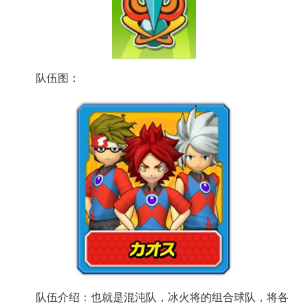
队伍图：
队伍介绍：也就是混沌队，冰火将的组合球队，将各