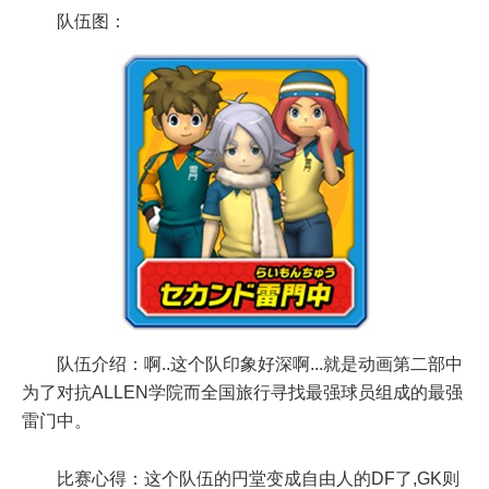
队伍图：
队伍介绍：啊..这个队印象好深啊...就是动画第二部中
为了对抗ALLEN学院而全国旅行寻找最强球员组成的最强
雷门中。
比赛心得：这个队伍的円堂变成自由人的DF了,GK则