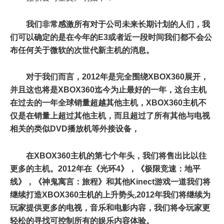
我们非常感激所有对于公司未来长期计划的人们，我
们可以确定的是在今年的E3或者近一段时间我们都不会公
布任何关于微软的次世代新主机的消息。
对于我们而言，2012年是完全围绕XBOX360展开，
并且这也将是XBOX360迄今为止最好的一年，这台主机
在过去的一年全球销量超越其他主机，XBOX360主机不
仅是在销量上超过其他主机，而且超过了所有其他与电视
相关的类似DVD播放机等外接设备，
在XBOX360主机的第七个年头，我们将售出比以往
更多的主机。2012年在《光环4》，《极限竞速：地平
线》，《神鬼寓言：旅程》和其他Kinect游戏一道我们将
继续打造XBOX360主机的上升势头,2012年我们将继续为
玩家提供更多的电视，音乐和电影内容，我们将令玩家更
轻松的寻找可控制所有的娱乐内容体验。