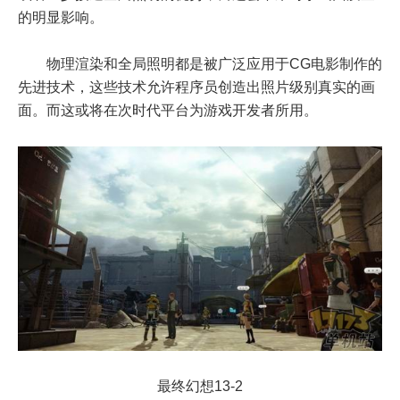
的明显影响。
物理渲染和全局照明都是被广泛应用于CG电影制作的
先进技术，这些技术允许程序员创造出照片级别真实的画
面。而这或将在次时代平台为游戏开发者所用。
最终幻想13-2