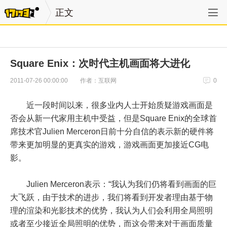
正文
Square Enix：次时代主机画面将大进化
作者：互联网
2011-07-26 00:00:00
0
近一段时间以来，很多业内人士开始质疑游戏画面是
否会从新一代家用主机中受益，但是Square Enix的全球首
席技术官Julien Merceron日前十分自信的表示新的硬件将
带来更加明显的更真实的游戏，游戏画面更加接近CG电
影。
Julien Merceron表示：“我认为我们仍将看到画面的巨
大飞跃，由于技术的进步，我们将看到开发者理由基于物
理的渲染和光影技术的优势，我认为人们会利用全局照明
或者至少接近全局照明的优势，而这会带来对于画面质量