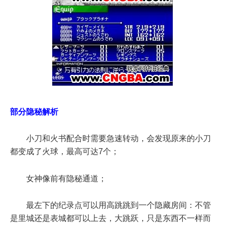
部分隐秘解析
小刀和火书配合时需要急速转动，会发现原来的小刀
都变成了火球，最高可达7个；
女神像前有隐秘通道；
最左下的纪录点可以用高跳跳到一个隐藏房间：不管
是里城还是表城都可以上去，大跳跃，只是东西不一样而