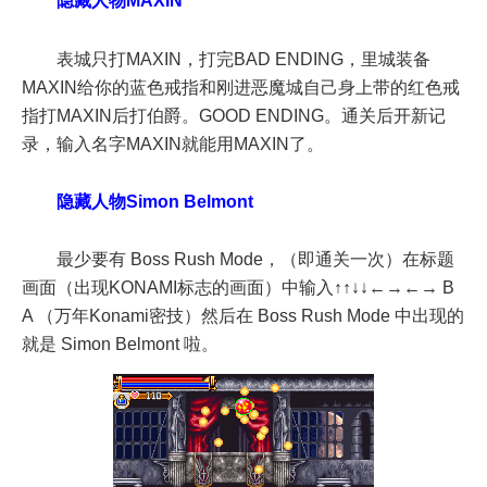
隐藏人物MAXIN
表城只打MAXIN，打完BAD ENDING，里城装备
MAXIN给你的蓝色戒指和刚进恶魔城自己身上带的红色戒
指打MAXIN后打伯爵。GOOD ENDING。通关后开新记
录，输入名字MAXIN就能用MAXIN了。
隐藏人物Simon Belmont
最少要有 Boss Rush Mode，（即通关一次）在标题
画面（出现KONAMI标志的画面）中输入↑↑↓↓←→←→ B
A （万年Konami密技）然后在 Boss Rush Mode 中出现的
就是 Simon Belmont 啦。