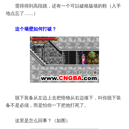
需得得到高段跳，还有一个可以破格版墙的鞋（入手
地点忘了……）
这个墙壁如何打破？
脱下装备从左边上去把怪物从右边揍下，叫你脱下装
备不是必须，而是怕你一下把他打死了。
这里是怎么回事？（如图）