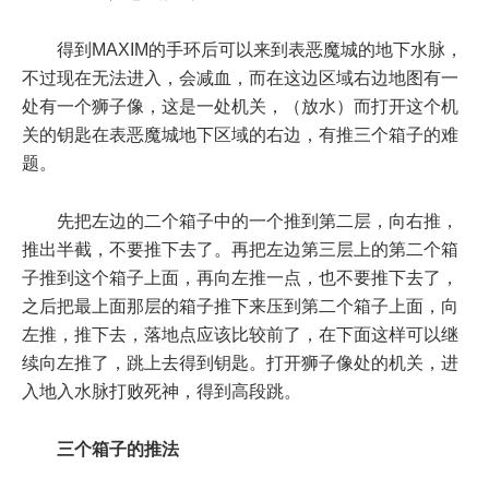
得到MAXIM的手环后可以来到表恶魔城的地下水脉，
不过现在无法进入，会减血，而在这边区域右边地图有一
处有一个狮子像，这是一处机关，（放水）而打开这个机
关的钥匙在表恶魔城地下区域的右边，有推三个箱子的难
题。
先把左边的二个箱子中的一个推到第二层，向右推，
推出半截，不要推下去了。再把左边第三层上的第二个箱
子推到这个箱子上面，再向左推一点，也不要推下去了，
之后把最上面那层的箱子推下来压到第二个箱子上面，向
左推，推下去，落地点应该比较前了，在下面这样可以继
续向左推了，跳上去得到钥匙。打开狮子像处的机关，进
入地入水脉打败死神，得到高段跳。
三个箱子的推法