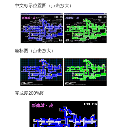
中文标示位置图（点击放大）
座标图（点击放大）
完成度200%图