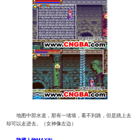
地图中部水道，那有一堵墙，看不到路，但是跳上去
却可以走进去。（女神像左边）