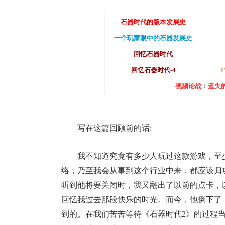
石器时代的版本发展史
一个玩家眼中的石器发展史
回忆石器时代
回忆石器时代-4
视频论战：遗失
写在这篇回顾前的话:
我不知道究竟有多少人玩过这款游戏，至
络，乃至我会从事到这个行业中来，都应该归
听到他将要关闭时，我又翻出了以前的点卡，
回忆我过去那段快乐的时光。而今，他倒下了
到的。在我们苦苦等待《石器时代2》的过程