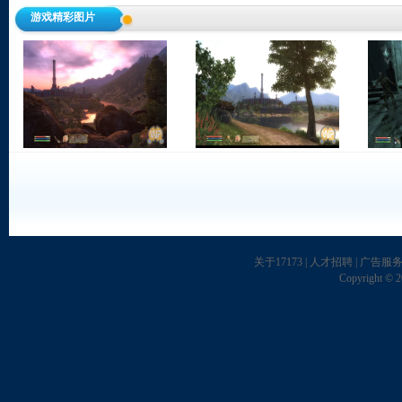
游戏精彩图片
关于17173
|
人才招聘
|
广告服
Copyright © 20