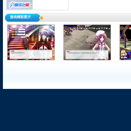
游戏精彩图片