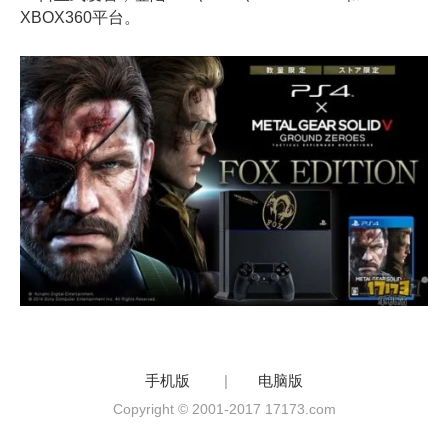
XBOX360平台。
手机版
|
电脑版
Copyright © 2001-2017 17173.com