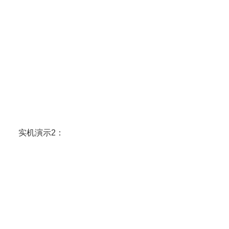
实机演示2：