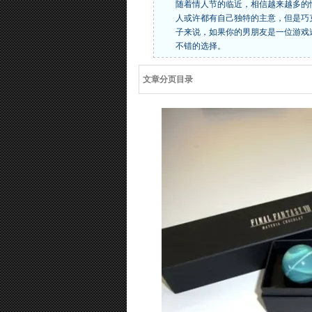
随着情人节的临近，相信越来越多的
人或许都有自己独特的主意，但是巧
子来说，如果你的男朋友是一位游戏
不错的选择。
文章分页目录