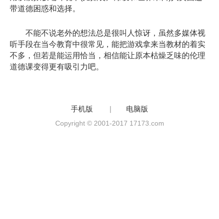
带道德困惑和选择。
不能不说老外的想法总是很叫人惊讶，虽然多媒体视
听手段在当今教育中很常见，能把游戏拿来当教材的着实
不多，但若是能运用恰当，相信能让原本枯燥乏味的伦理
道德课变得更有吸引力吧。
手机版
|
电脑版
Copyright © 2001-2017 17173.com