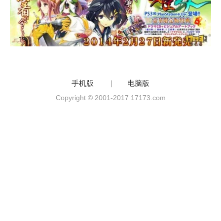
手机版
|
电脑版
Copyright © 2001-2017 17173.com