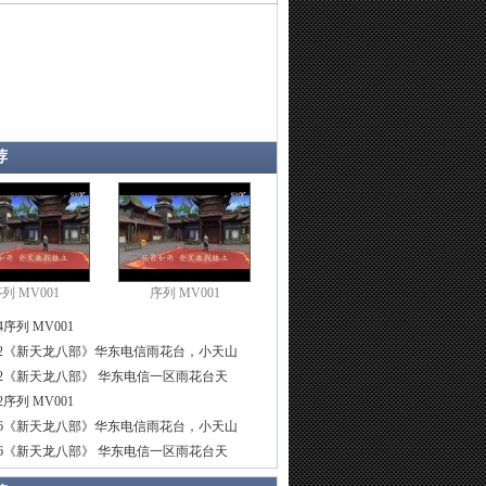
荐
列 MV001
序列 MV001
4
序列 MV001
2
《新天龙八部》华东电信雨花台，小天山
2
《新天龙八部》 华东电信一区雨花台天
2
序列 MV001
6
《新天龙八部》华东电信雨花台，小天山
6
《新天龙八部》 华东电信一区雨花台天