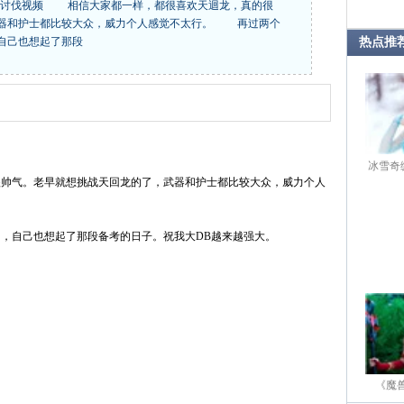
龙讨伐视频 相信大家都一样，都很喜欢天迴龙，真的很
武器和护士都比较大众，威力个人感觉不太行。 再过两个
自己也想起了那段
热点推
冰雪奇
气。老早就想挑战天回龙的了，武器和护士都比较大众，威力个人
自己也想起了那段备考的日子。祝我大DB越来越强大。
《魔