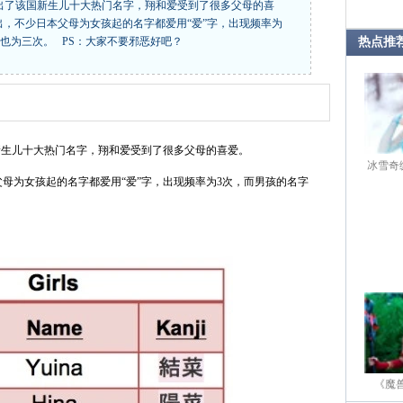
计出了该国新生儿十大热门名字，翔和爱受到了很多父母的喜
看出，不少日本父母为女孩起的名字都爱用“爱”字，出现频率为
率也为三次。 PS：大家不要邪恶好吧？
热点推
新生儿十大热门名字，翔和爱受到了很多父母的喜爱。
冰雪奇
父母为女孩起的名字都爱用“爱”字，出现频率为3次，而男孩的名字
《魔