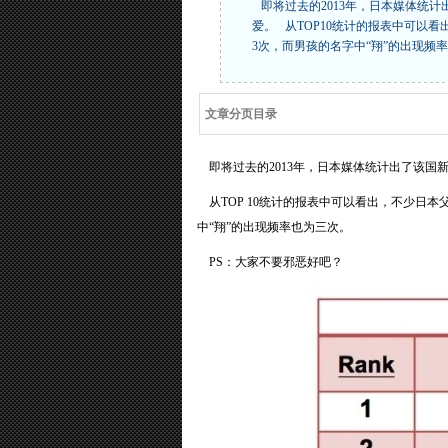
即将过去的2013年，日本媒体统
爱。 从TOP10统计的报表中可以
3次，而男孩的名字中“翔”的出现频
文章分页目录
即将过去的2013年，日本媒体统计出了该国
从TOP 10统计的报表中可以看出，不少日本
中“翔”的出现频率也为三次。
PS：大家不要邪恶好吧？