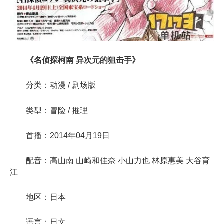
《名侦探柯南 异次元的狙击手》
分类：动漫 / 剧场版
类型：冒险 / 推理
首播：2014年04月19日
配音：高山南 山崎和佳奈 小山力也 林原惠美 大谷育
江
地区：日本
语言：日文