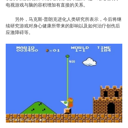
电视游戏与脑的容积增加有直接的关系。
另外，马克斯-普朗克进化人类研究所表示，今后将继
续研究游戏对身心健康所带来的影响以及如何治疗创伤后
应激障碍等。