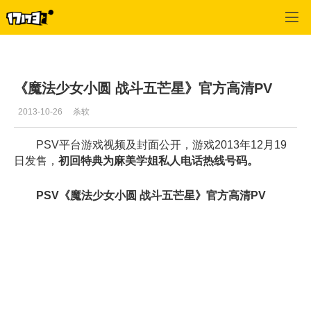
单机站
>
单机首页新闻
>
正文
《魔法少女小圆 战斗五芒星》官方高清PV
2013-10-26
杀软
PSV平台游戏视频及封面公开，游戏2013年12月19
日发售，
初回特典为麻美学姐私人电话热线号码。
PSV《魔法少女小圆 战斗五芒星》官方高清PV