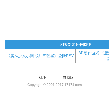
相关新闻延伸阅读
3D动作游戏 《
《魔法少女小圆 战斗五芒星》登陆PSV
手机版
|
电脑版
Copyright © 2001-2017 17173.com