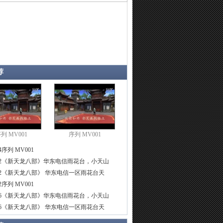
荐
列 MV001
序列 MV001
4
序列 MV001
2
《新天龙八部》华东电信雨花台，小天山
2
《新天龙八部》 华东电信一区雨花台天
2
序列 MV001
6
《新天龙八部》华东电信雨花台，小天山
6
《新天龙八部》 华东电信一区雨花台天