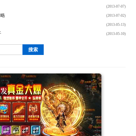
(2013-07-07)
攻略
(2013-07-02)
(2013-05-13)
开
(2013-05-10)