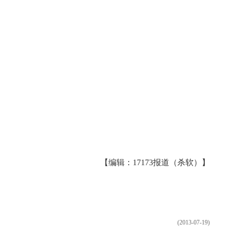
【编辑：17173报道（杀软）】
(2013-07-19)