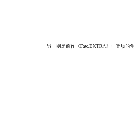
另一则是前作《Fate/EXTRA》中登场的角