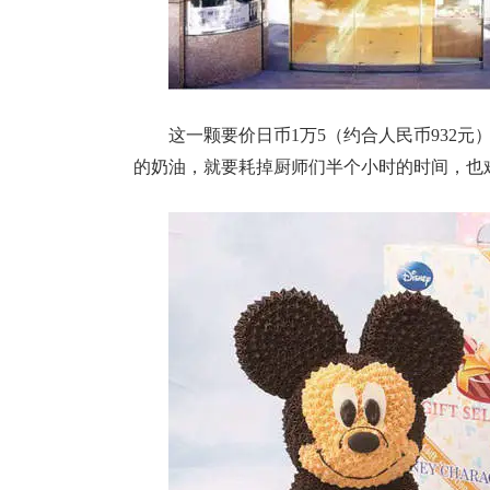
这一颗要价日币1万5（约合人民币932
的奶油，就要耗掉厨师们半个小时的时间，也