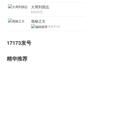
大周列国志
8月20日
诡秘之主
8月21日
17173发号
精华推荐