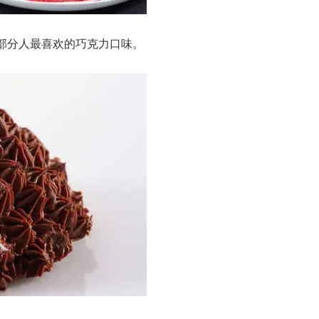
部分人最喜欢的巧克力口味。