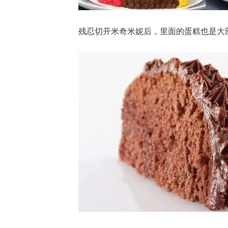
残忍切开米奇米妮后，里面的蛋糕也是大