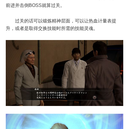
前进并击倒BOSS就算过关。
过关的话可以锻炼精神层面，可以让热血计量表提
升，或者是取得交换技能时所需的技能灵魂。