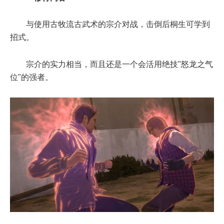
与使用古牧流古武术的宗介对战，击倒后桐生可学到
招式。
宗介的实力相当，而且还是一个会活用绝技"怒龙之气
位"的强者。