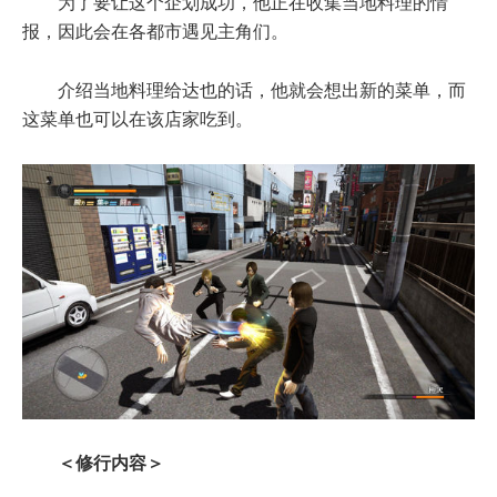
为了要让这个企划成功，他正在收集当地料理的情
报，因此会在各都市遇见主角们。
介绍当地料理给达也的话，他就会想出新的菜单，而
这菜单也可以在该店家吃到。
＜修行内容＞