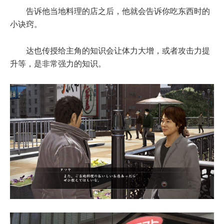
告诉他当地料理的店之后，他就会告诉你吃东西时的
小诀窍。
达也传授给主角的知识会让体力大增，或者攻击力提
升等，是非常强力的知识。