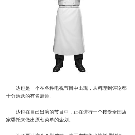
达也是一个在各种电视节目中出现，从料理到评论都
十分活跃的有名厨师。
达也在自己出演的节目中，正在进行一个接受全国店
家委托来做出原创菜单的企划。