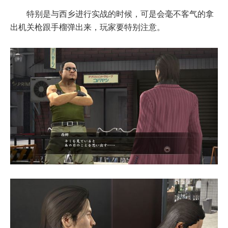
特别是与西乡进行实战的时候，可是会毫不客气的拿
出机关枪跟手榴弹出来，玩家要特别注意。