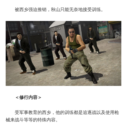
被西乡强迫推销，秋山只能无奈地接受训练。
＜修行内容＞
受军事教育的西乡，他的训练都是追逐战以及使用枪
械来战斗等等的特殊内容。