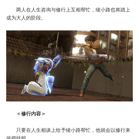
两人在人生咨询与修行上互相帮忙，绫小路也将踏上
成为大人的阶段。
＜修行内容＞
只要在人生相谈上给予绫小路帮忙，他就会以修行来
传授技能。