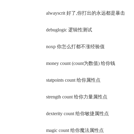
alwayscrit 好了,你打出的永远都是暴击
debuglogic 逻辑性测试
noxp 你怎么打都不涨经验值
money count (count为数值) 给你钱
statpoints count 给你属性点
strength count 给你力量属性点
dexterity count 给你敏捷属性点
magic count 给你魔法属性点