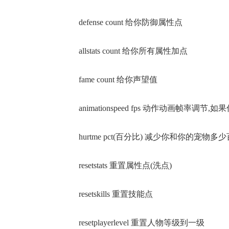
defense count 给你防御属性点
allstats count 给你所有属性加点
fame count 给你声望值
animationspeed fps 动作动画帧
hurtme pct(百分比) 减少你和你的宠物多
resetstats 重置属性点(洗点)
resetskills 重置技能点
resetplayerlevel 重置人物等级到一级