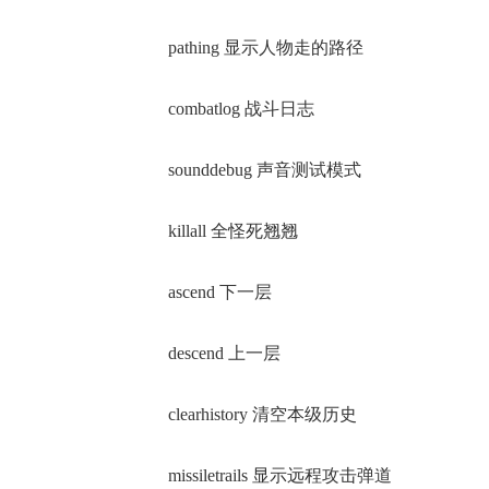
pathing 显示人物走的路径
combatlog 战斗日志
sounddebug 声音测试模式
killall 全怪死翘翘
ascend 下一层
descend 上一层
clearhistory 清空本级历史
missiletrails 显示远程攻击弹道