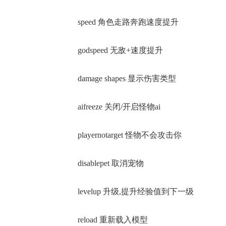
speed 角色走路奔跑速度提升
godspeed 无敌+速度提升
damage shapes 显示伤害类型
aifreeze 关闭/开启怪物ai
playernotarget 怪物不会攻击你
disablepet 取消宠物
levelup 升级,提升经验值到下一级
reload 重新载入模型