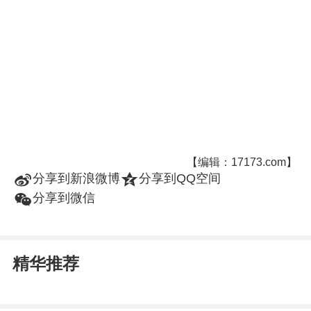
【编辑：17173.com】
t
z
分享到新浪微博
分享到QQ空间
w
分享到微信
精华推荐