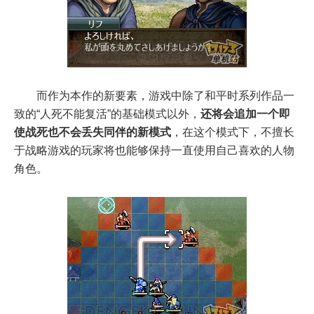
而作为本作的新要素，游戏中除了和平时系列作品一
致的“人死不能复活”的基础模式以外，
还将会追加一个即
使战死也不会丢失同伴的新模式
，在这个模式下，不擅长
于战略游戏的玩家将也能够保持一直使用自己喜欢的人物
角色。