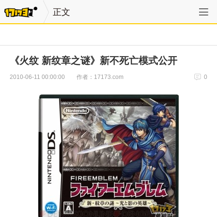
正文
《火纹 新纹章之谜》新不死亡模式公开
作者：17173.com
2010-06-11 00:00:00
0