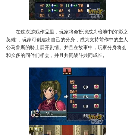
在这次游戏作品里，玩家将会扮演成为暗地中的“影之
英雄”，玩家可创建出自己的分身，成为支持前作中的主人
公马鲁斯的骑士展开剧情。并且在故事中，玩家分身将会
和众多的同伴们相会，并且共同战斗共同成长。