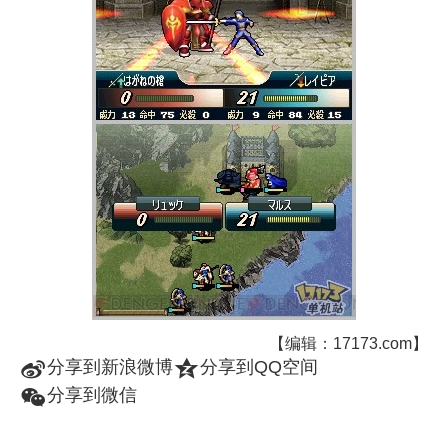
【编辑：17173.com】
t
z
分享到新浪微博
分享到QQ空间
w
分享到微信