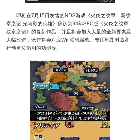
即将在7月15日发售的NDS游戏《火炎之纹章：新纹
章之谜 光与影的英雄》确认为94年SFC版《火炎之纹章：
纹章之谜》的复刻作品，并且将会加入大量的全新要素及
大幅改进，该作将会对应Wifi联机游戏、专用地图对战和
行动单位借用的功能等。