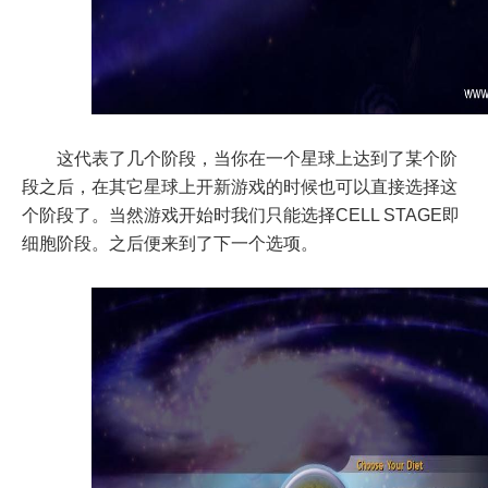
这代表了几个阶段，当你在一个星球上达到了某个阶
段之后，在其它星球上开新游戏的时候也可以直接选择这
个阶段了。当然游戏开始时我们只能选择CELL STAGE即
细胞阶段。之后便来到了下一个选项。