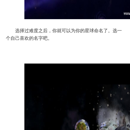
选择过难度之后，你就可以为你的星球命名了。选一
个自己喜欢的名字吧。