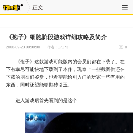
正文
《孢子》细胞阶段游戏详细攻略及简介
作者：17173
2008-09-23 00:00:00
0
《孢子》这款游戏可能版内的会员们都在下载了。在
下有幸尽可能快地下载到了本作，现奉上一些截图供还在
下载的朋友们鉴赏，也希望能给刚入门的玩家一些有用的
东西，同时还望能够抛砖引玉。
进入游戏后首先看到的是这个