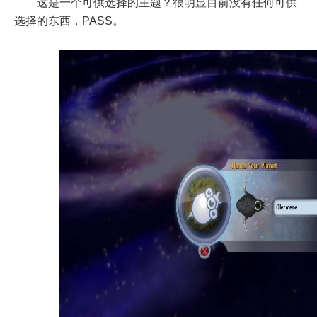
这是一个可供选择的主题？很明显目前没有任何可供
选择的东西，PASS。