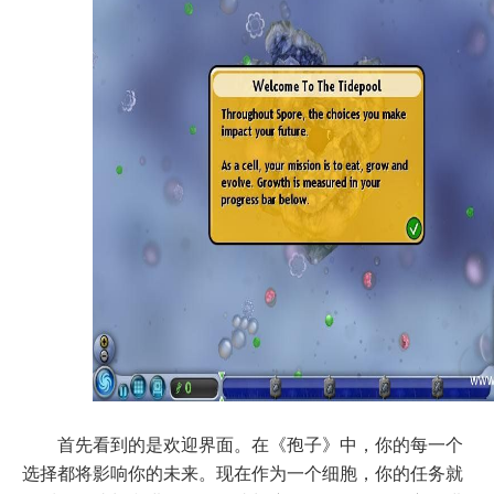
首先看到的是欢迎界面。在《孢子》中，你的每一个
选择都将影响你的未来。现在作为一个细胞，你的任务就