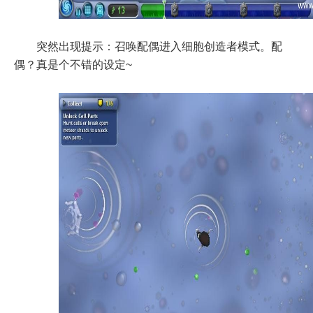
突然出现提示：召唤配偶进入细胞创造者模式。配
偶？真是个不错的设定~