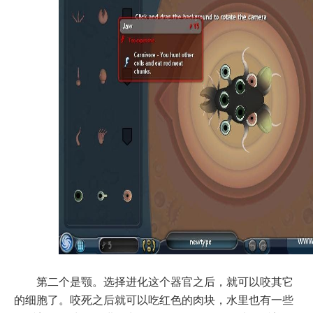
第二个是颚。选择进化这个器官之后，就可以咬其它
的细胞了。咬死之后就可以吃红色的肉块，水里也有一些