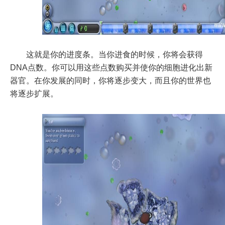
这就是你的进度条。当你进食的时候，你将会获得
DNA点数。你可以用这些点数购买并使你的细胞进化出新
器官。在你发展的同时，你将逐步变大，而且你的世界也
将逐步扩展。