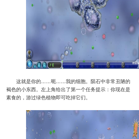
这就是你的……呃……我的细胞。陨石中非常丑陋的
褐色的小东西。左上角给出了第一个任务提示：你现在是
素食的，游过绿色植物即可吃掉它们。