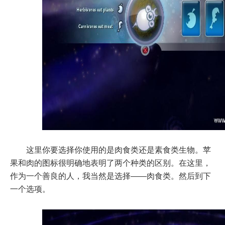
这里你要选择你使用的是肉食类还是素食类生物。苹
果和肉的图标很明确地表明了两个种类的区别。在这里，
作为一个善良的人，我当然是选择——肉食类。然后到下
一个选项。