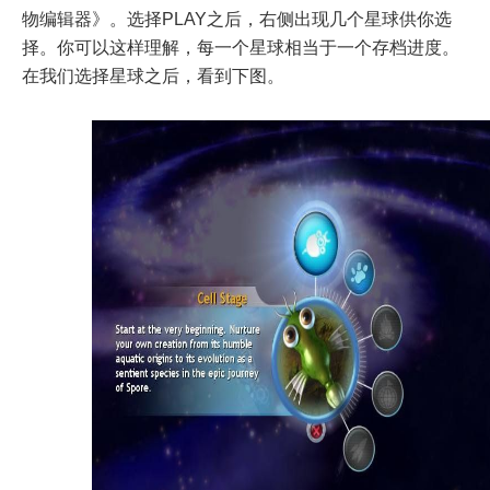
物编辑器》。选择PLAY之后，右侧出现几个星球供你选
择。你可以这样理解，每一个星球相当于一个存档进度。
在我们选择星球之后，看到下图。