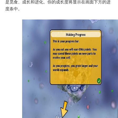
是觅食、成长和进化。你的成长度将显示在画面下方的进
度条中。