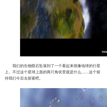
我们的生物陨石坠落到了一个看起来很像地球的行星
上。不过这个星球上面的两只角状景观是什么……这个留
待我们今后去探索吧。