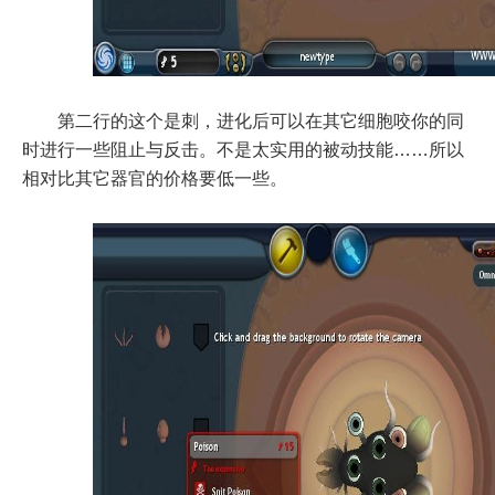
第二行的这个是刺，进化后可以在其它细胞咬你的同
时进行一些阻止与反击。不是太实用的被动技能……所以
相对比其它器官的价格要低一些。