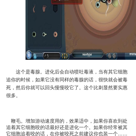
这个是毒腺。进化后会自动喷吐毒液，当有其它细胞
追你的时候，如果它没有同样的毒腺的话，很快就会被毒
死，然后你就可以回头慢慢咬它了。这个比刺显然要实惠
很多。
鞭毛。增加游动速度用的，效果适中，如果你喜欢到处
追着其它细胞咬的话最好还是进化一个。如果你经常被其
它细胞追着咬的话，在你被咬死之前建议你也装一个……