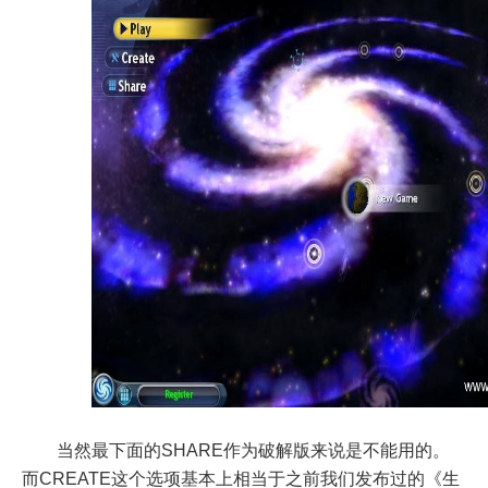
当然最下面的SHARE作为破解版来说是不能用的。
而CREATE这个选项基本上相当于之前我们发布过的《生