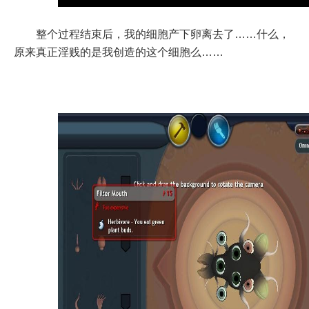
整个过程结束后，我的细胞产下卵离去了……什么，
原来真正淫贱的是我创造的这个细胞么……