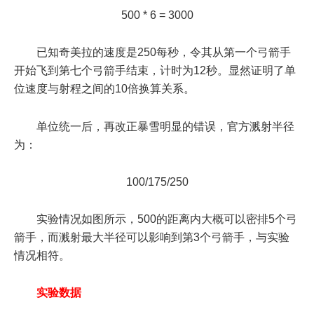
500 * 6 = 3000
已知奇美拉的速度是250每秒，令其从第一个弓箭手
开始飞到第七个弓箭手结束，计时为12秒。显然证明了单
位速度与射程之间的10倍换算关系。
单位统一后，再改正暴雪明显的错误，官方溅射半径
为：
100/175/250
实验情况如图所示，500的距离内大概可以密排5个弓
箭手，而溅射最大半径可以影响到第3个弓箭手，与实验
情况相符。
实验数据