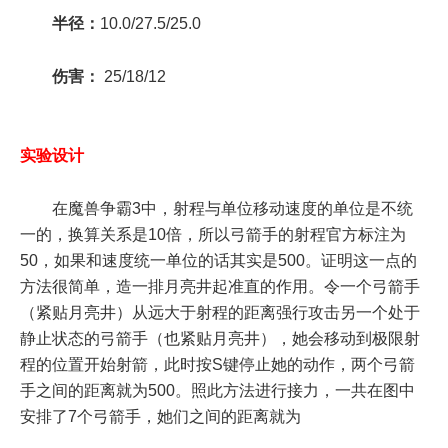
半径：
10.0/27.5/25.0
伤害：
25/18/12
实验设计
在魔兽争霸3中，射程与单位移动速度的单位是不统
一的，换算关系是10倍，所以弓箭手的射程官方标注为
50，如果和速度统一单位的话其实是500。证明这一点的
方法很简单，造一排月亮井起准直的作用。令一个弓箭手
（紧贴月亮井）从远大于射程的距离强行攻击另一个处于
静止状态的弓箭手（也紧贴月亮井），她会移动到极限射
程的位置开始射箭，此时按S键停止她的动作，两个弓箭
手之间的距离就为500。照此方法进行接力，一共在图中
安排了7个弓箭手，她们之间的距离就为