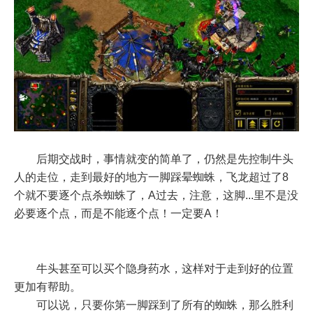
后期交战时，事情就变的简单了，仍然是先控制牛头
人的走位，走到最好的地方一脚踩晕蜘蛛，飞龙超过了8
个就不要逐个点杀蜘蛛了，A过去，注意，这脚...里不是没
必要逐个点，而是不能逐个点！一定要A！
牛头甚至可以买个隐身药水，这样对于走到好的位置
更加有帮助。
可以说，只要你第一脚踩到了所有的蜘蛛，那么胜利