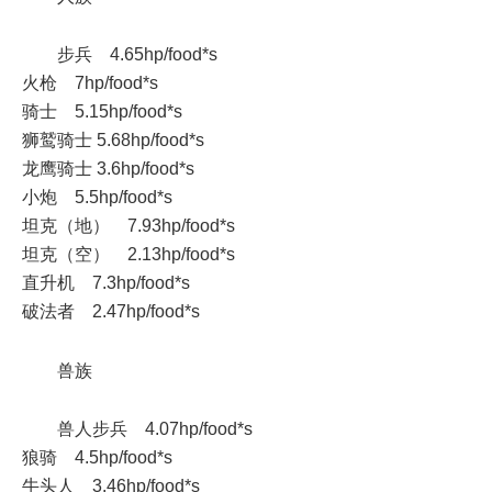
步兵 4.65hp/food*s
火枪 7hp/food*s
骑士 5.15hp/food*s
狮鹫骑士 5.68hp/food*s
龙鹰骑士 3.6hp/food*s
小炮 5.5hp/food*s
坦克（地） 7.93hp/food*s
坦克（空） 2.13hp/food*s
直升机 7.3hp/food*s
破法者 2.47hp/food*s
兽族
兽人步兵 4.07hp/food*s
狼骑 4.5hp/food*s
牛头人 3.46hp/food*s