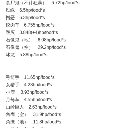
食尸鬼（不计狂暴） 6.72hp/food*s
蜘蛛 6.5hp/food*s
憎恶 6.3hp/food*s
绞肉车 6.755hp/food*s
毁灭 3.848(+4)hp/food*s
石像鬼（地） 6.08hp/food*s
石像鬼（空） 29.2hp/food*s
冰龙 5.88hp/food*s
弓箭手 11.65hp/food*s
女猎手 4.23hp/food*s
小鹿 3.93hp/food*s
月驽车 4.55hp/food*s
山岭巨人 2.63hp/food*s
角鹰（空） 31.9hp/food*s
角鹰（地） 11.8hp/food*s