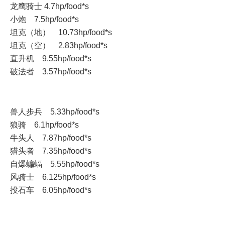
龙鹰骑士 4.7hp/food*s
小炮 7.5hp/food*s
坦克（地） 10.73hp/food*s
坦克（空） 2.83hp/food*s
直升机 9.55hp/food*s
破法者 3.57hp/food*s
兽人步兵 5.33hp/food*s
狼骑 6.1hp/food*s
牛头人 7.87hp/food*s
猎头者 7.35hp/food*s
自爆蝙蝠 5.55hp/food*s
风骑士 6.125hp/food*s
投石车 6.05hp/food*s