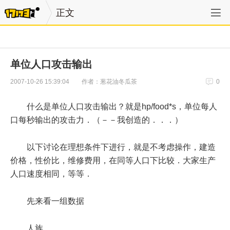
正文
单位人口攻击输出
作者：葱花油冬瓜茶
2007-10-26 15:39:04
0
什么是单位人口攻击输出？就是hp/food*s，单位每人
口每秒输出的攻击力．（－－我创造的．．．）
以下讨论在理想条件下进行，就是不考虑操作，建造
价格，性价比，维修费用，在同等人口下比较．大家生产
人口速度相同，等等．
先来看一组数据
人族