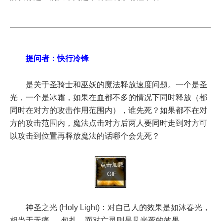
提问者：快行冷锋
是关于圣骑士和巫妖的魔法释放速度问题。一个是圣
光，一个是冰霜，如果在血都不多的情况下同时释放（都
同时在对方的攻击作用范围内），谁先死？如果都不在对
方的攻击范围内，魔法点击对方后两人要同时走到对方可
以攻击到位置再释放魔法的话哪个会先死？
点击加载
GIF
神圣之光 (Holy Light)：对自己人的效果是如沐春光，
相当于无痛......包扎。而对亡灵则是见光死的效果。