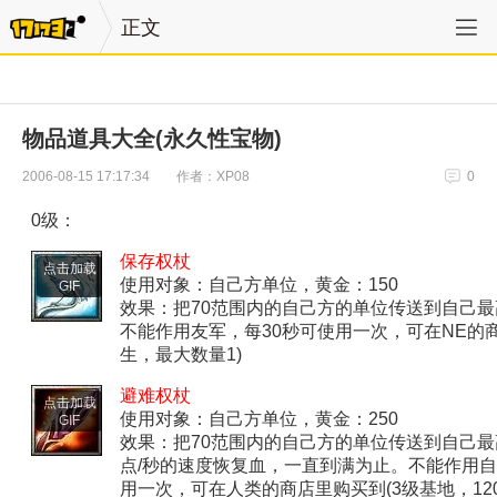
正文
物品道具大全(永久性宝物)
作者：XP08
2006-08-15 17:17:34
0
0级：
保存权杖
点击加载
使用对象：自己方单位，黄金：150
GIF
效果：把70范围内的自己方的单位传送到自己
不能作用友军，每30秒可使用一次，可在NE的商
生，最大数量1)
避难权杖
点击加载
使用对象：自己方单位，黄金：250
GIF
效果：把70范围内的自己方的单位传送到自己最
点/秒的速度恢复血，一直到满为止。不能作用自
用一次，可在人类的商店里购买到(3级基地，12