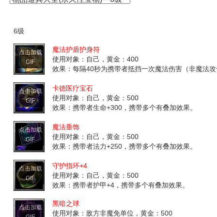
6级
魔法护盾护身符
点击加载
使用对象：自己，黄金：400
GIF
效果：每隔40秒为携带者抵挡一次魔法伤害（非魔法
卡德医疗宝石
点击加载
使用对象：自己，黄金：500
GIF
效果：携带者生命+300，携带多个有叠加效果。
魔法垂饰
点击加载
使用对象：自己，黄金：500
GIF
效果：携带者法力+250，携带多个有叠加效果。
守护指环+4
点击加载
使用对象：自己，黄金：500
GIF
效果：携带者护甲+4，携带多个有叠加效果。
黑暗之球
点击加载
使用对象：敌方非魔免单位，黄金：500
GIF