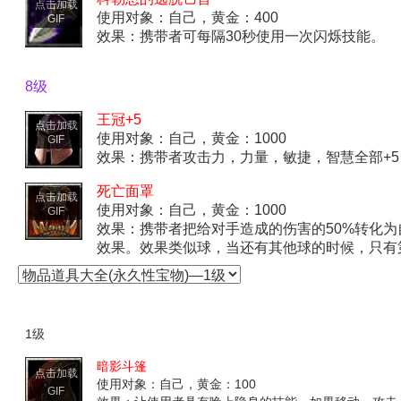
点击加载
使用对象：自己，黄金：400
GIF
效果：携带者可每隔30秒使用一次闪烁技能。
8级
王冠+5
点击加载
使用对象：自己，黄金：1000
GIF
效果：携带者攻击力，力量，敏捷，智慧全部+
死亡面罩
点击加载
使用对象：自己，黄金：1000
GIF
效果：携带者把给对手造成的伤害的50%转化
效果。效果类似球，当还有其他球的时候，只有
1级
暗影斗篷
点击加载
使用对象：自己，黄金：100
GIF