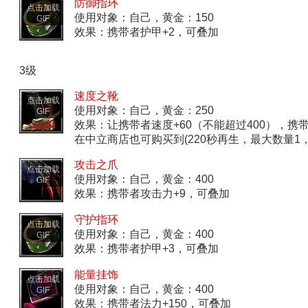
防御指环
点击加载
使用对象：自己，黄金：150
GIF
效果：携带者护甲+2，可叠加
3级
速度之靴
点击加载
使用对象：自己，黄金：250
GIF
效果：让携带者速度+60（不能超过400），
在中立商店也可购买到(220秒再生，最大数量1，
攻击之爪
点击加载
使用对象：自己，黄金：400
GIF
效果：携带者攻击力+9，可叠加
守护指环
点击加载
使用对象：自己，黄金：400
GIF
效果：携带者护甲+3，可叠加
能量挂饰
点击加载
使用对象：自己，黄金：400
GIF
效果：携带者法力+150，可叠加