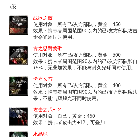
5级
战歌之鼓
点击加载
使用对象：所有己/友方部队，黄金：450
GIF
效果：携带者周围范围90以内的己/友方部队攻击
命令光环同时使用。
古之忍耐姜歌
点击加载
使用对象：所有己/友方部队，黄金：500
GIF
效果：携带者周围范围90以内的己/友方部队和自
+5%，无叠加效果，不能与耐久光环同时使用。
卡嘉长笛
点击加载
使用对象：所有己/友方部队，黄金：400
GIF
效果：携带者周围范围90以内的己/友方部队魔
果，不能与辉煌光环同时使用。
攻击之爪+12
点击加载
使用对象：自己，黄金：450
GIF
效果：携带者攻击力+12，可叠加
水晶球
点击加载